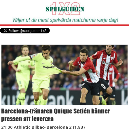
Barcelona-tränaren Quique Setién känner
pressen att leverera
21:00 Athletic Bilbao-Barcelona 2 (1.83)