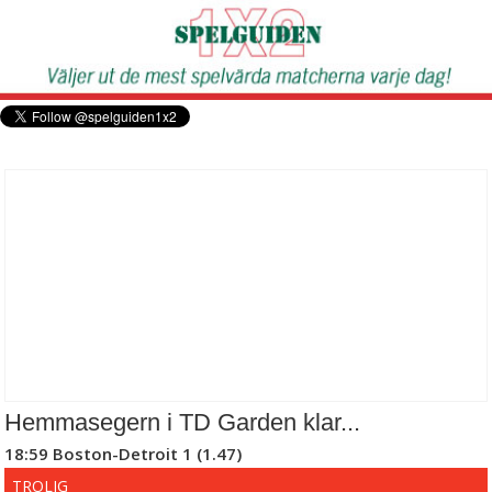
Hemmasegern i TD Garden klar...
18:59 Boston-Detroit 1 (1.47)
TROLIG