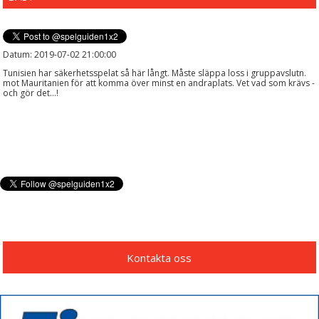
Datum: 2019-07-02 21:00:00
Tunisien har säkerhetsspelat så här långt. Måste släppa loss i gruppavslutn.
mot Mauritanien för att komma över minst en andraplats. Vet vad som krävs -
och gör det...!
Kontakta oss