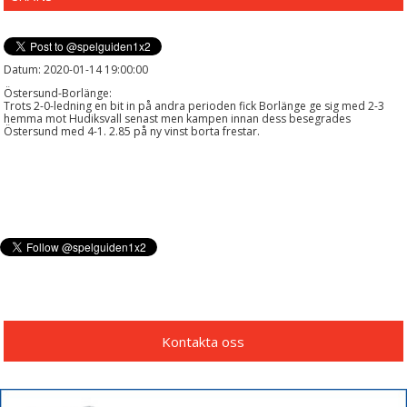
Datum: 2020-01-14 19:00:00
Östersund-Borlänge:
Trots 2-0-ledning en bit in på andra perioden fick Borlänge ge sig med 2-3
hemma mot Hudiksvall senast men kampen innan dess besegrades
Östersund med 4-1. 2.85 på ny vinst borta frestar.
Kontakta oss