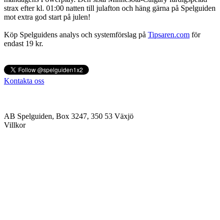
strax efter kl. 01:00 natten till julafton och häng gärna på Spelguiden
mot extra god start på julen!
Köp Spelguidens analys och systemförslag på
Tipsaren.com
för
endast 19 kr.
Kontakta oss
AB Spelguiden, Box 3247, 350 53 Växjö
Villkor